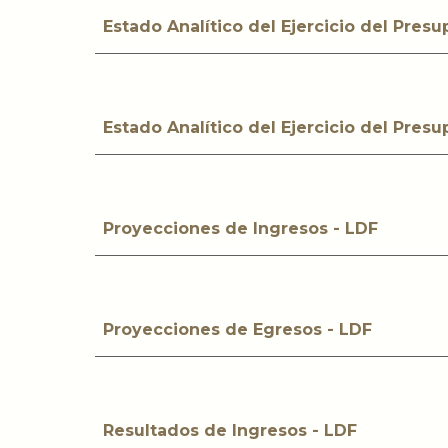
Estado Analítico del Ejercicio del Pres
Estado Analítico del Ejercicio del Pres
Proyecciones de Ingresos - LDF
Proyecciones de Egresos - LDF
Resultados de Ingresos - LDF