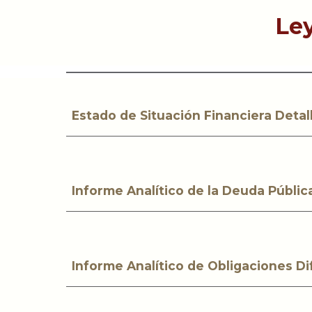
Ley
Estado de Situación Financiera Detal
Informe Analítico de la Deuda Públic
Informe Analítico de Obligaciones D