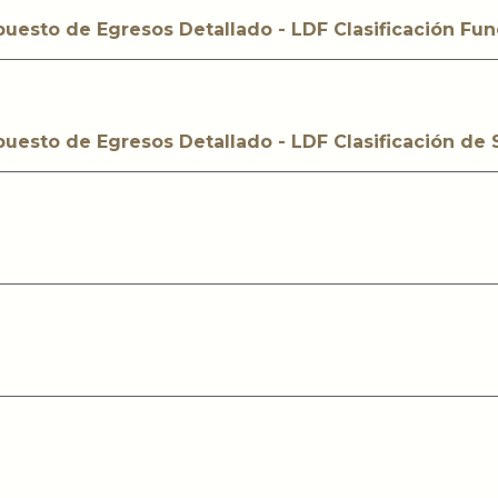
upuesto de Egresos Detallado - LDF Clasificación Fun
upuesto de Egresos Detallado - LDF Clasificación de