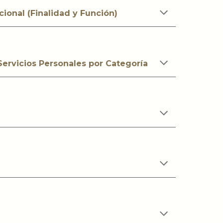
cional (Finalidad y Función)
 Servicios Personales por Categoría