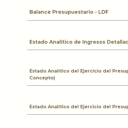
Balance Presupuestario - LDF
Estado Analítico de Ingresos Detalla
Estado Analítico del Ejercicio del Pres
Concepto)
Estado Analítico del Ejercicio del Pres