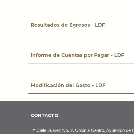
Resultados de Egresos - LDF
Informe de Cuentas por Pagar - LDF
Modificación del Gasto - LDF
CONTACTO:
📍
Calle Juárez No. 2, Colonia Centro, Ayotoxco de 