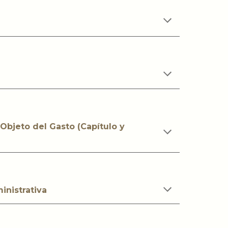
 Objeto del Gasto (Capítulo y
inistrativa