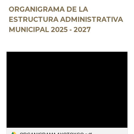
ORGANIGRAMA DE LA
ESTRUCTURA ADMINISTRATIVA
MUNICIPAL
2025 - 2027