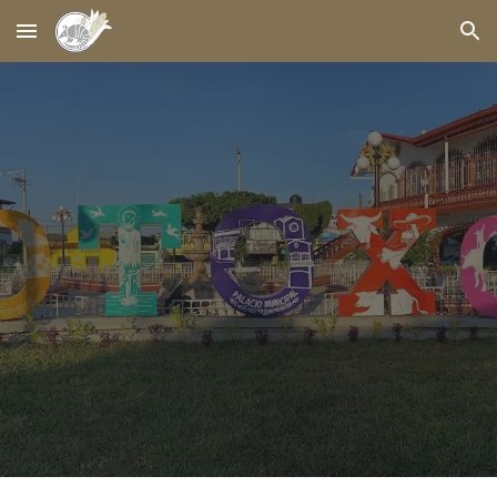
Skip to main content
Skip to navigation